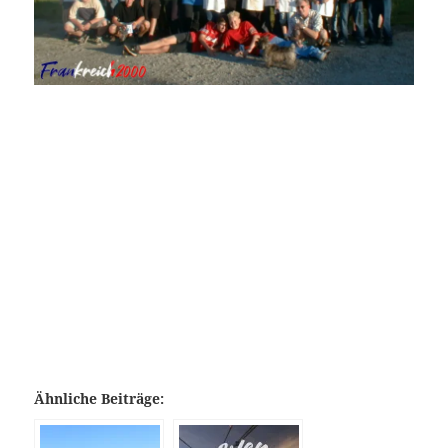
Ähnliche Beiträge: