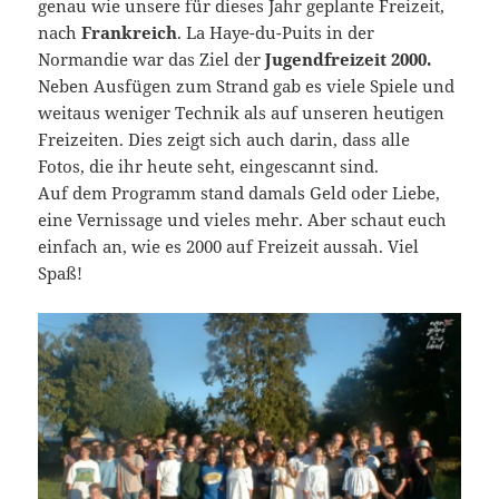
genau wie unsere für dieses Jahr geplante Freizeit,
nach
Frankreich
. La Haye-du-Puits in der
Normandie war das Ziel der
Jugendfreizeit 2000.
Neben Ausfügen zum Strand gab es viele Spiele und
weitaus weniger Technik als auf unseren heutigen
Freizeiten. Dies zeigt sich auch darin, dass alle
Fotos, die ihr heute seht, eingescannt sind.
Auf dem Programm stand damals Geld oder Liebe,
eine Vernissage und vieles mehr. Aber schaut euch
einfach an, wie es 2000 auf Freizeit aussah. Viel
Spaß!