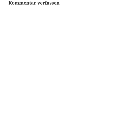
Kommentar verfassen