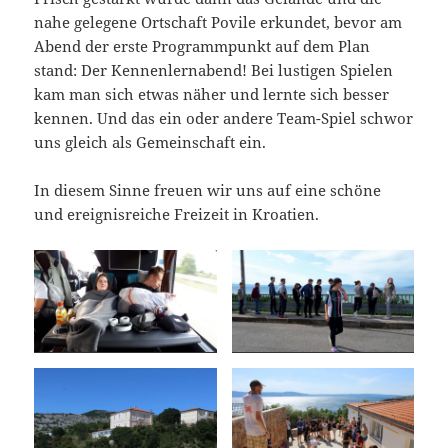
nahe gelegene Ortschaft Povile erkundet, bevor am
Abend der erste Programmpunkt auf dem Plan
stand: Der Kennenlernabend! Bei lustigen Spielen
kam man sich etwas näher und lernte sich besser
kennen. Und das ein oder andere Team-Spiel schwor
uns gleich als Gemeinschaft ein.
In diesem Sinne freuen wir uns auf eine schöne
und ereignisreiche Freizeit in Kroatien.