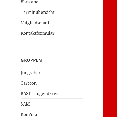
Vorstand
Terminübersicht
Mitgliedschaft
Kontaktformular
GRUPPEN
Jungschar
Cartoon
BASE – Jugendkreis
SAM
Kom’ma