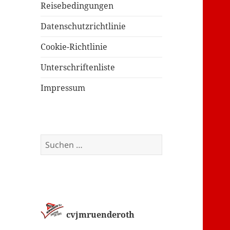
Reisebedingungen
Datenschutzrichtlinie
Cookie-Richtlinie
Unterschriftenliste
Impressum
Suchen
nach:
cvjmruenderoth