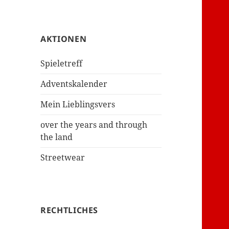
AKTIONEN
Spieletreff
Adventskalender
Mein Lieblingsvers
over the years and through
the land
Streetwear
RECHTLICHES