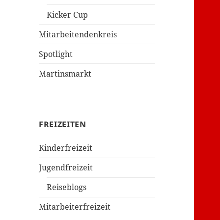
Kicker Cup
Mitarbeitendenkreis
Spotlight
Martinsmarkt
FREIZEITEN
Kinderfreizeit
Jugendfreizeit
Reiseblogs
Mitarbeiterfreizeit