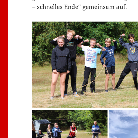
– schnelles Ende“ gemeinsam auf.