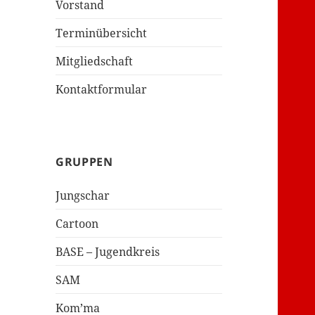
Vorstand
Terminübersicht
Mitgliedschaft
Kontaktformular
GRUPPEN
Jungschar
Cartoon
BASE – Jugendkreis
SAM
Kom’ma