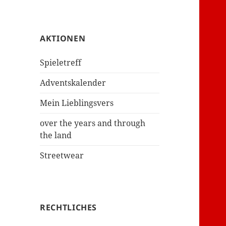
AKTIONEN
Spieletreff
Adventskalender
Mein Lieblingsvers
over the years and through
the land
Streetwear
RECHTLICHES