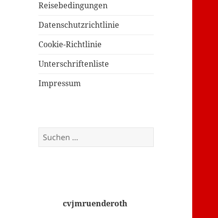
Reisebedingungen
Datenschutzrichtlinie
Cookie-Richtlinie
Unterschriftenliste
Impressum
Suchen
nach:
cvjmruenderoth