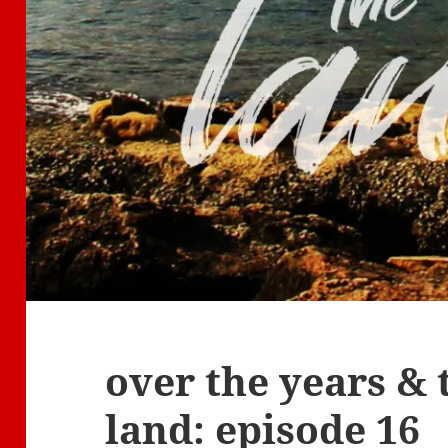
over the years &
land: episode 16