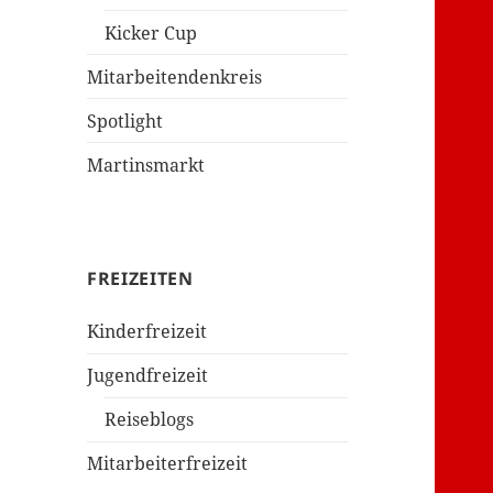
Kicker Cup
Mitarbeitendenkreis
Spotlight
Martinsmarkt
FREIZEITEN
Kinderfreizeit
Jugendfreizeit
Reiseblogs
Mitarbeiterfreizeit