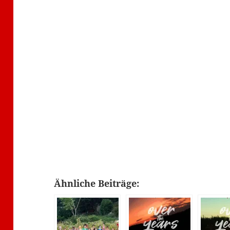
Ähnliche Beiträge: