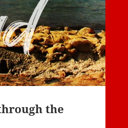
 through the