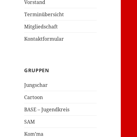
Vorstand
Terminübersicht
Mitgliedschaft
Kontaktformular
GRUPPEN
Jungschar
Cartoon
BASE – Jugendkreis
SAM
Kom’ma