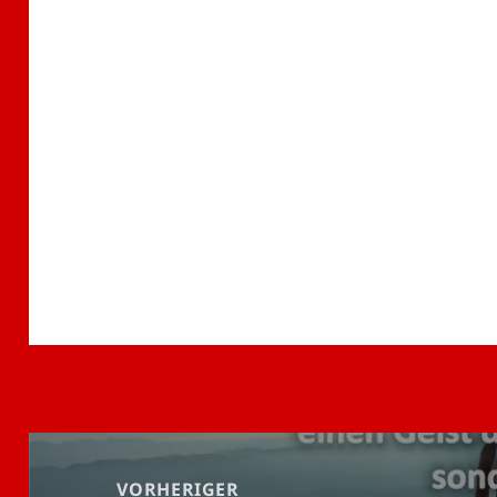
Beitragsnavigation
VORHERIGER