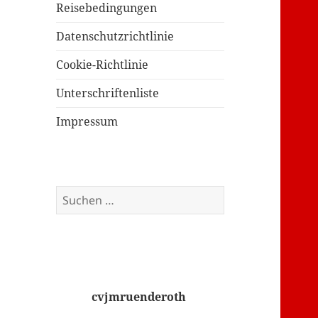
Reisebedingungen
Datenschutzrichtlinie
Cookie-Richtlinie
Unterschriftenliste
Impressum
Suchen
nach:
cvjmruenderoth