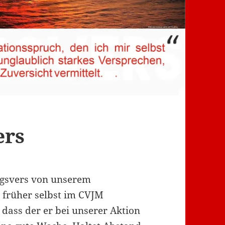
ers
ngsvers von unserem
 früher selbst im CVJM
 dass der er bei unserer Aktion