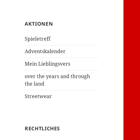
AKTIONEN
Spieletreff
Adventskalender
Mein Lieblingsvers
over the years and through
the land
Streetwear
RECHTLICHES