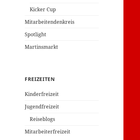
Kicker Cup
Mitarbeitendenkreis
Spotlight
Martinsmarkt
FREIZEITEN
Kinderfreizeit
Jugendfreizeit
Reiseblogs
Mitarbeiterfreizeit