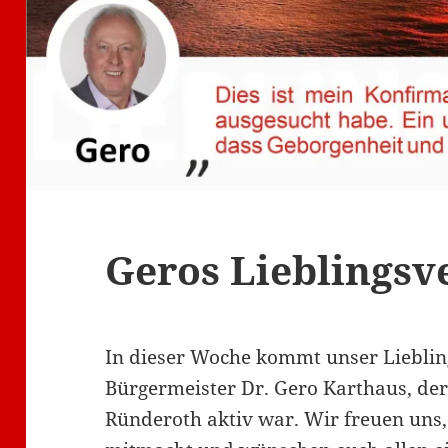
Geros Lieblingsv
In dieser Woche kommt unser Liebli
Bürgermeister Dr. Gero Karthaus, der
Ründeroth aktiv war. Wir freuen uns,