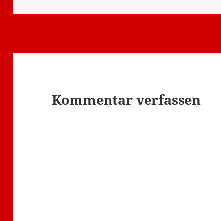
Kommentar verfassen