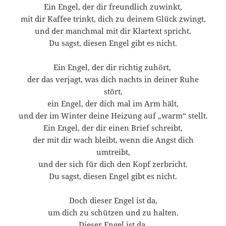
Ein Engel, der dir freundlich zuwinkt,
mit dir Kaffee trinkt, dich zu deinem Glück zwingt,
und der manchmal mit dir Klartext spricht.
Du sagst, diesen Engel gibt es nicht.
Ein Engel, der dir richtig zuhört,
der das verjagt, was dich nachts in deiner Ruhe
stört,
ein Engel, der dich mal im Arm hält,
und der im Winter deine Heizung auf „warm“ stellt.
Ein Engel, der dir einen Brief schreibt,
der mit dir wach bleibt, wenn die Angst dich
umtreibt,
und der sich für dich den Kopf zerbricht.
Du sagst, diesen Engel gibt es nicht.
Doch dieser Engel ist da,
um dich zu schützen und zu halten.
Dieser Engel ist da,