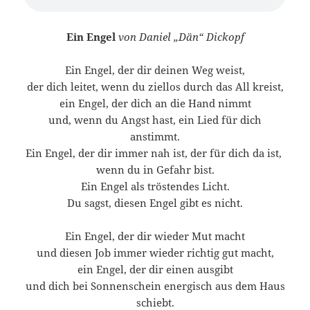
Ein Engel
von Daniel „Dän“ Dickopf
Ein Engel, der dir deinen Weg weist,
der dich leitet, wenn du ziellos durch das All kreist,
ein Engel, der dich an die Hand nimmt
und, wenn du Angst hast, ein Lied für dich
anstimmt.
Ein Engel, der dir immer nah ist, der für dich da ist,
wenn du in Gefahr bist.
Ein Engel als tröstendes Licht.
Du sagst, diesen Engel gibt es nicht.
Ein Engel, der dir wieder Mut macht
und diesen Job immer wieder richtig gut macht,
ein Engel, der dir einen ausgibt
und dich bei Sonnenschein energisch aus dem Haus
schiebt.