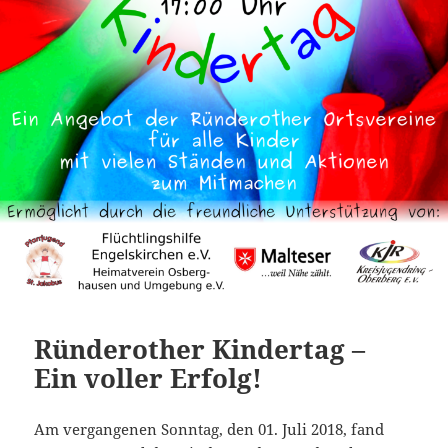
Ründerother Kindertag –
Ein voller Erfolg!
Am vergangenen Sonntag, den 01. Juli 2018, fand