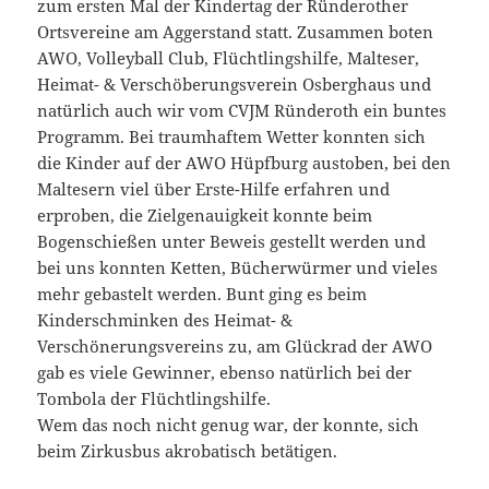
zum ersten Mal der Kindertag der Ründerother
Ortsvereine am Aggerstand statt. Zusammen boten
AWO, Volleyball Club, Flüchtlingshilfe, Malteser,
Heimat- & Verschöberungsverein Osberghaus und
natürlich auch wir vom CVJM Ründeroth ein buntes
Programm. Bei traumhaftem Wetter konnten sich
die Kinder auf der AWO Hüpfburg austoben, bei den
Maltesern viel über Erste-Hilfe erfahren und
erproben, die Zielgenauigkeit konnte beim
Bogenschießen unter Beweis gestellt werden und
bei uns konnten Ketten, Bücherwürmer und vieles
mehr gebastelt werden. Bunt ging es beim
Kinderschminken des Heimat- &
Verschönerungsvereins zu, am Glückrad der AWO
gab es viele Gewinner, ebenso natürlich bei der
Tombola der Flüchtlingshilfe.
Wem das noch nicht genug war, der konnte, sich
beim Zirkusbus akrobatisch betätigen.