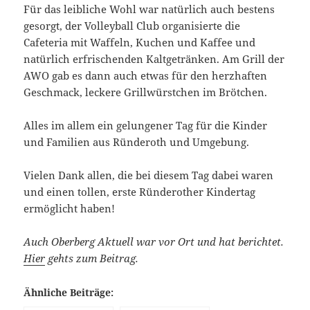
Für das leibliche Wohl war natürlich auch bestens
gesorgt, der Volleyball Club organisierte die
Cafeteria mit Waffeln, Kuchen und Kaffee und
natürlich erfrischenden Kaltgetränken. Am Grill der
AWO gab es dann auch etwas für den herzhaften
Geschmack, leckere Grillwürstchen im Brötchen.
Alles im allem ein gelungener Tag für die Kinder
und Familien aus Ründeroth und Umgebung.
Vielen Dank allen, die bei diesem Tag dabei waren
und einen tollen, erste Ründerother Kindertag
ermöglicht haben!
Auch Oberberg Aktuell war vor Ort und hat berichtet.
Hier
gehts zum Beitrag.
Ähnliche Beiträge: