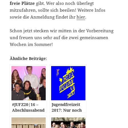
freie Plätze
gibt. Wer also noch überlegt
mitzufahren, sollte sich beeilen! Weitere Infos
sowie die Anmeldung findet ihr
hier
.
Schon jetzt stecken wir mitten in der Vorbereitung
und freuen uns sehr auf die zwei gemeinsamen
Wochen im Sommer!
Ähnliche Beiträge:
#JUFZ20|16 –
Jugendfreizeit
Abschlussabend
2017: Nur noch
wenige Plätze
frei