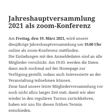
Jahreshauptversammlung
2021 als zoom-Konferenz
Am
Freitag, den 19. März 2021,
wird unsere
diesjährige Jahreshauptversammlung um
19.00 Uhr
online als zoom-Konferenz stattfinden.
Die Einladungen mit den Anmeldedaten sind an alle
Mitglieder verschickt. Am 19.03. werden die Daten
dann auch nochmal auf der Homepage zur
Verfügung gestellt, sodass auch Interessierte an der
Veranstaltung teilnehmen können.
Zwar fand unsere letzte Mitgliederversammlung vor
noch nicht allzu langer Zeit statt, damit wir aber
wieder in den regulären Turnus zurückkehren,
haben wir uns für diesen frühen Termin
entschieden.