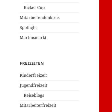
Kicker Cup
Mitarbeitendenkreis
Spotlight
Martinsmarkt
FREIZEITEN
Kinderfreizeit
Jugendfreizeit
Reiseblogs
Mitarbeiterfreizeit