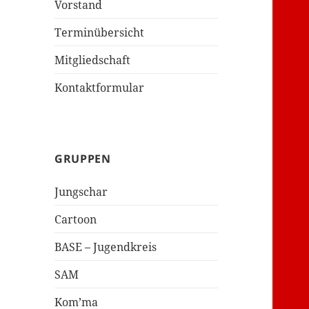
Vorstand
Terminübersicht
Mitgliedschaft
Kontaktformular
GRUPPEN
Jungschar
Cartoon
BASE – Jugendkreis
SAM
Kom’ma