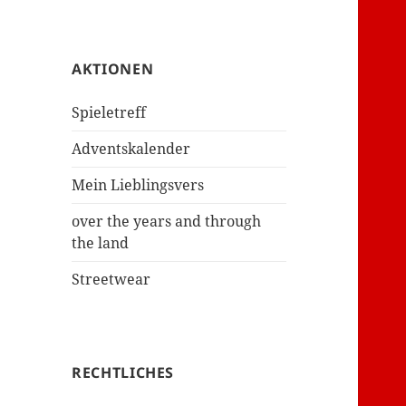
AKTIONEN
Spieletreff
Adventskalender
Mein Lieblingsvers
over the years and through
the land
Streetwear
RECHTLICHES