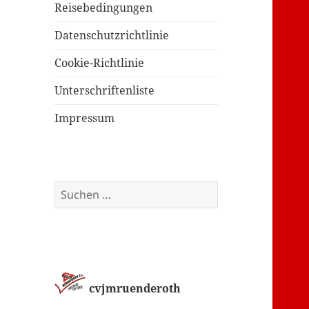
Reisebedingungen
Datenschutzrichtlinie
Cookie-Richtlinie
Unterschriftenliste
Impressum
Suchen
nach:
cvjmruenderoth