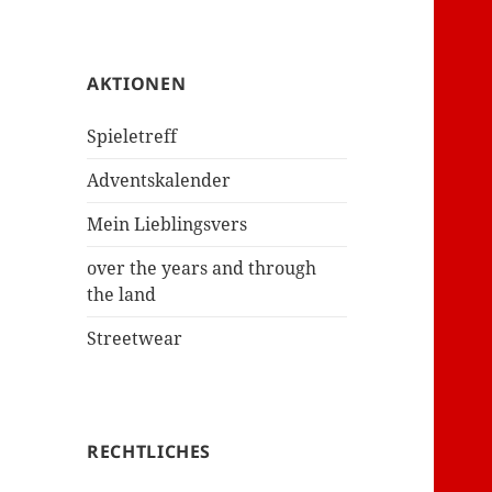
AKTIONEN
Spieletreff
Adventskalender
Mein Lieblingsvers
over the years and through
the land
Streetwear
RECHTLICHES