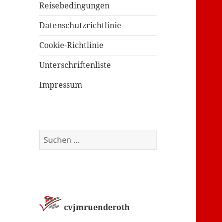
Reisebedingungen
Datenschutzrichtlinie
Cookie-Richtlinie
Unterschriftenliste
Impressum
Suchen
nach:
cvjmruenderoth