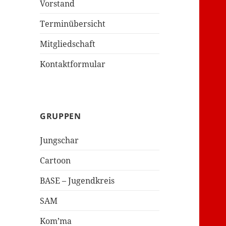
Vorstand
Terminübersicht
Mitgliedschaft
Kontaktformular
GRUPPEN
Jungschar
Cartoon
BASE – Jugendkreis
SAM
Kom’ma