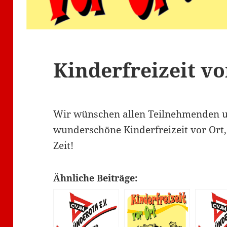
Kinderfreizeit vo
Wir wünschen allen Teilnehmenden u
wunderschöne Kinderfreizeit vor Ort, 
Zeit!
Ähnliche Beiträge: