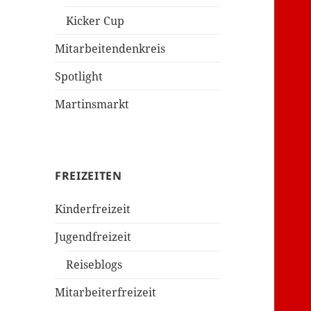
Kicker Cup
Mitarbeitendenkreis
Spotlight
Martinsmarkt
FREIZEITEN
Kinderfreizeit
Jugendfreizeit
Reiseblogs
Mitarbeiterfreizeit