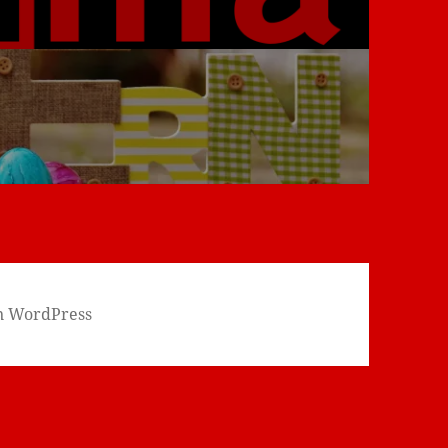
on WordPress