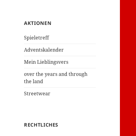
AKTIONEN
Spieletreff
Adventskalender
Mein Lieblingsvers
over the years and through
the land
Streetwear
RECHTLICHES