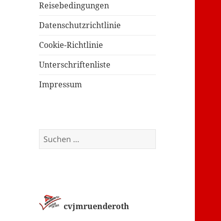
Reisebedingungen
Datenschutzrichtlinie
Cookie-Richtlinie
Unterschriftenliste
Impressum
Suchen
nach:
cvjmruenderoth