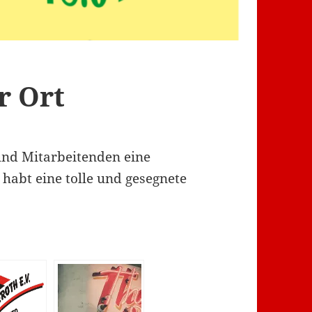
r Ort
nd Mitarbeitenden eine
habt eine tolle und gesegnete