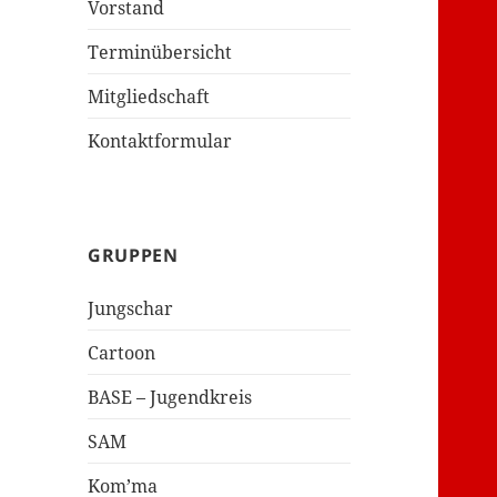
Vorstand
Terminübersicht
Mitgliedschaft
Kontaktformular
GRUPPEN
Jungschar
Cartoon
BASE – Jugendkreis
SAM
Kom’ma