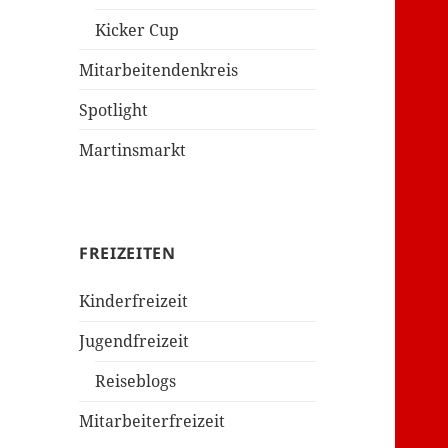
Kicker Cup
Mitarbeitendenkreis
Spotlight
Martinsmarkt
FREIZEITEN
Kinderfreizeit
Jugendfreizeit
Reiseblogs
Mitarbeiterfreizeit