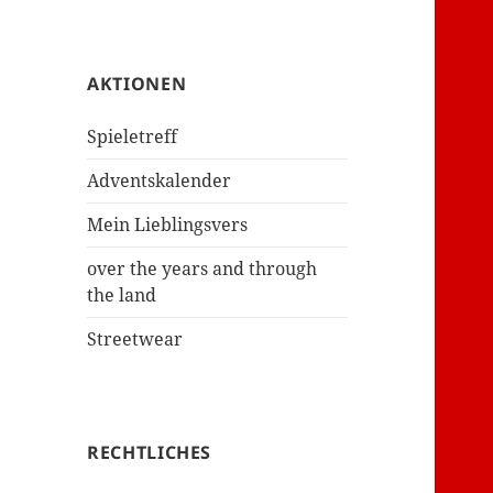
AKTIONEN
Spieletreff
Adventskalender
Mein Lieblingsvers
over the years and through
the land
Streetwear
RECHTLICHES