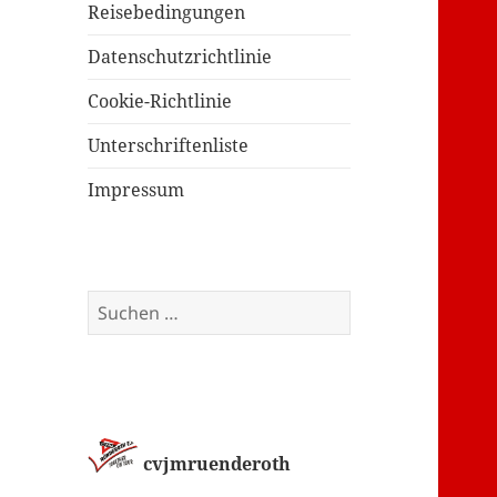
Reisebedingungen
Datenschutzrichtlinie
Cookie-Richtlinie
Unterschriftenliste
Impressum
Suchen
nach:
cvjmruenderoth