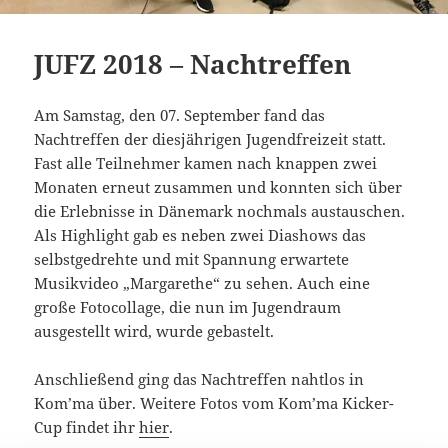
JUFZ 2018 – Nachtreffen
Am Samstag, den 07. September fand das
Nachtreffen der diesjährigen Jugendfreizeit statt.
Fast alle Teilnehmer kamen nach knappen zwei
Monaten erneut zusammen und konnten sich über
die Erlebnisse in Dänemark nochmals austauschen.
Als Highlight gab es neben zwei Diashows das
selbstgedrehte und mit Spannung erwartete
Musikvideo „Margarethe“ zu sehen. Auch eine
große Fotocollage, die nun im Jugendraum
ausgestellt wird, wurde gebastelt.
Anschließend ging das Nachtreffen nahtlos in
Kom’ma über. Weitere Fotos vom Kom’ma Kicker-
Cup findet ihr
hier
.