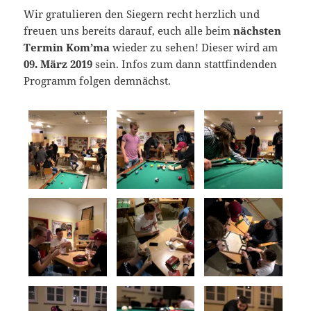
Wir gratulieren den Siegern recht herzlich und
freuen uns bereits darauf, euch alle beim
nächsten
Termin Kom’ma
wieder zu sehen! Dieser wird am
09. März 2019
sein. Infos zum dann stattfindenden
Programm folgen demnächst.