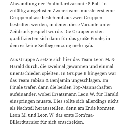
Abwandlung der Poolbillardvariante 8-Ball. In
zufällig ausgelosten Zweierteams musste erst eine
Gruppenphase bestehend aus zwei Gruppen
bestritten werden, in denen diese Variante unter
Zeitdruck gespielt wurde. Die Gruppenersten
qualifizierten sich dann für das große Finale, in
dem es keine Zeitbegrenzung mehr gab.
Aus Gruppe A setzte sich hier das Team Leon M. &
Harald durch, die zweimal gewannen und einmal
unentschieden spielten. In Gruppe B hingegen war
das Team Fabian & Benjamin ungeschlagen. Im
Finale trafen dann die beiden Top-Mannschaften
aufeinander, wobei Ersatzmann Leon W. für Harald
einspringen musste. Dies sollte sich allerdings nicht
als Nachteil herausstellen, denn am Ende konnten
Leon M. und Leon W. das erste Kom’ma-
Billardturnier für sich entscheiden.