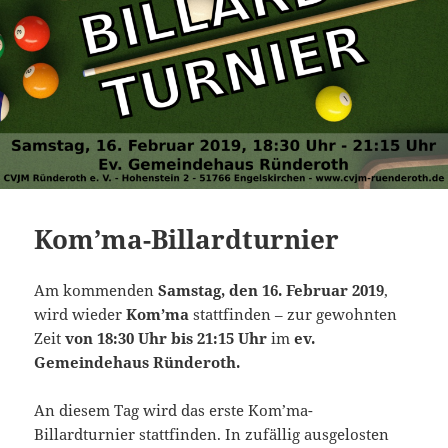
Kom’ma-Billardturnier
Am kommenden
Samstag, den 16. Februar 2019
,
wird wieder
Kom’ma
stattfinden – zur gewohnten
Zeit
von 18:30 Uhr bis 21:15 Uhr
im
ev.
Gemeindehaus Ründeroth.
An diesem Tag wird das erste Kom’ma-
Billardturnier stattfinden. In zufällig ausgelosten