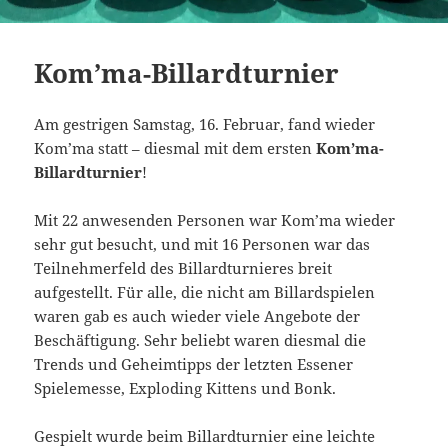
Kom’ma-Billardturnier
Am gestrigen Samstag, 16. Februar, fand wieder
Kom’ma statt – diesmal mit dem ersten
Kom’ma-
Billardturnier
!
Mit 22 anwesenden Personen war Kom’ma wieder
sehr gut besucht, und mit 16 Personen war das
Teilnehmerfeld des Billardturnieres breit
aufgestellt. Für alle, die nicht am Billardspielen
waren gab es auch wieder viele Angebote der
Beschäftigung. Sehr beliebt waren diesmal die
Trends und Geheimtipps der letzten Essener
Spielemesse, Exploding Kittens und Bonk.
Gespielt wurde beim Billardturnier eine leichte