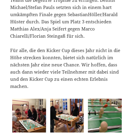
Michael/Stefan Pauls setzten sich in einem hart
umkämpften Finale gegen SebastianHöller/Harald
Hüster durch. Das Spiel um Platz 3 entschieden
Matthias Alex/Anja Seifert gegen Marco
Chiarelli/Florian Steingaß für sich.
Für alle, die den Kicker Cup dieses Jahr nicht in die
Höhe strecken konnten, bietet sich natürlich im
nächsten Jahr eine neue Chance. Wir hoffen, dass
auch dann wieder viele Teilnehmer mit dabei sind
und den Kicker Cup zu einen echten Erlebnis
machen.