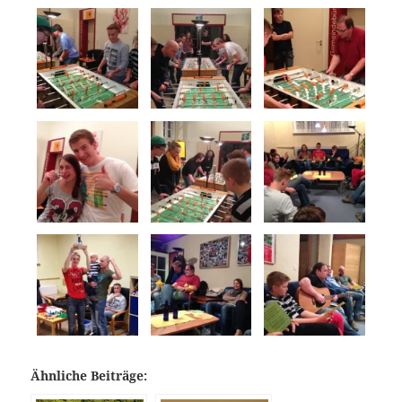
Ähnliche Beiträge: