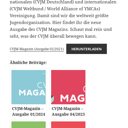
nationalen (CVJM Deutschland) und internationalen
(CVJM Weltbund / World Alliance of YMCAs)
Vereinigung. Damit sind wir die weltweit größte
Jugendorganisation. Hier findet ihr die neue
Ausgabe des CVJM Magazins. Schaut mal rein und
seht, was der CVJM überall bewegen kann.
CVJM-Magazin (Ausgabe 02/2021)
HERUNTERLADEN
Ähnliche Beiträge:
CVJM-Magazin –
CVJM-Magazin –
Ausgabe 01/2024
Ausgabe 04/2023