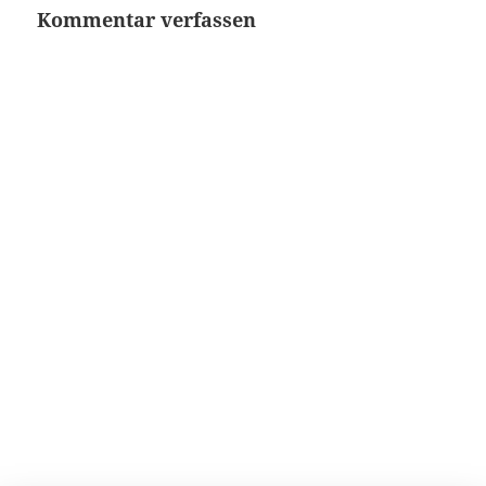
Kommentar verfassen