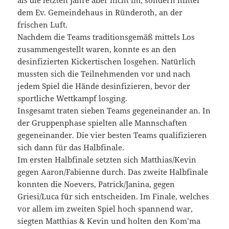
dem Ev. Gemeindehaus in Ründeroth, an der
frischen Luft.
Nachdem die Teams traditionsgemäß mittels Los
zusammengestellt waren, konnte es an den
desinfizierten Kickertischen losgehen. Natürlich
mussten sich die Teilnehmenden vor und nach
jedem Spiel die Hände desinfizieren, bevor der
sportliche Wettkampf losging.
Insgesamt traten sieben Teams gegeneinander an. In
der Gruppenphase spielten alle Mannschaften
gegeneinander. Die vier besten Teams qualifizieren
sich dann für das Halbfinale.
Im ersten Halbfinale setzten sich Matthias/Kevin
gegen Aaron/Fabienne durch. Das zweite Halbfinale
konnten die Noevers, Patrick/Janina, gegen
Griesi/Luca für sich entscheiden. Im Finale, welches
vor allem im zweiten Spiel hoch spannend war,
siegten Matthias & Kevin und holten den Kom’ma