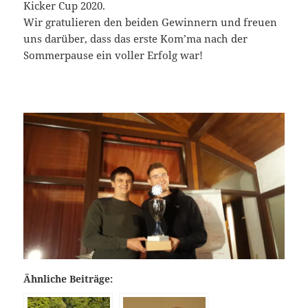
Kicker Cup 2020.
Wir gratulieren den beiden Gewinnern und freuen
uns darüber, dass das erste Kom’ma nach der
Sommerpause ein voller Erfolg war!
Ähnliche Beiträge: