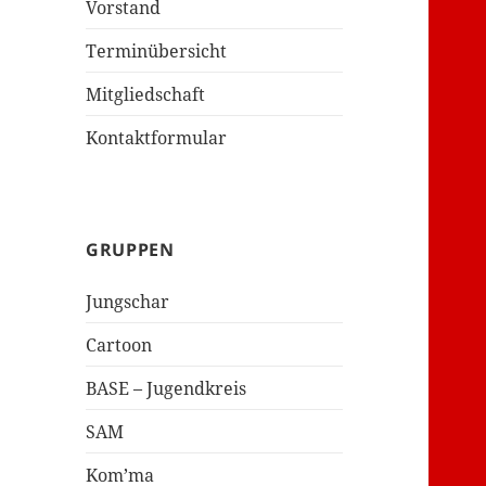
Vorstand
Terminübersicht
Mitgliedschaft
Kontaktformular
GRUPPEN
Jungschar
Cartoon
BASE – Jugendkreis
SAM
Kom’ma