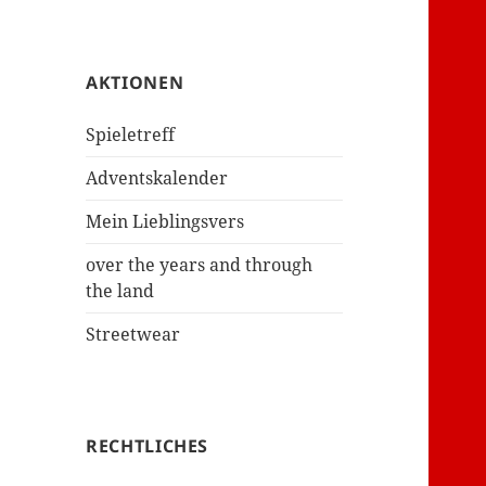
AKTIONEN
Spieletreff
Adventskalender
Mein Lieblingsvers
over the years and through
the land
Streetwear
RECHTLICHES