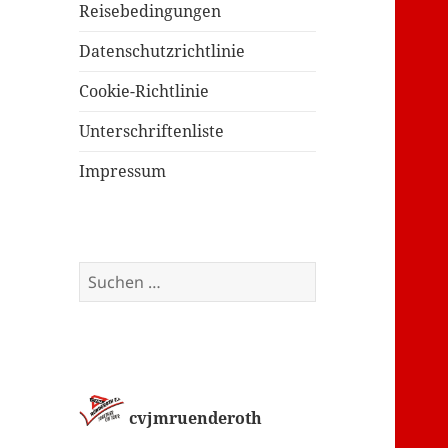
Reisebedingungen
Datenschutzrichtlinie
Cookie-Richtlinie
Unterschriftenliste
Impressum
Suchen
nach:
cvjmruenderoth