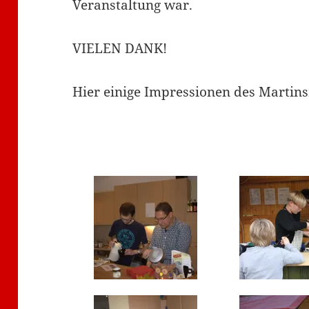
Veranstaltung war.
VIELEN DANK!
Hier einige Impressionen des Martin