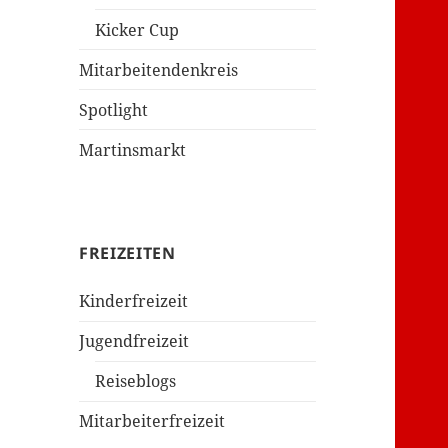
Kicker Cup
Mitarbeitendenkreis
Spotlight
Martinsmarkt
FREIZEITEN
Kinderfreizeit
Jugendfreizeit
Reiseblogs
Mitarbeiterfreizeit