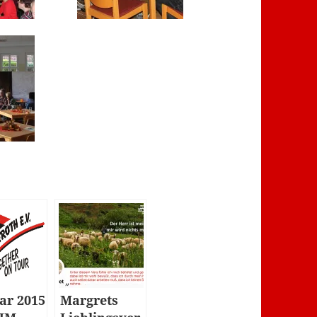
ar 2015
Margrets