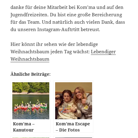
danke für deine Mitarbeit bei Kom’ma und auf den
Jugendfreizeiten. Du bist eine große Bereicherung
für das Team. Und natürlich auch vielen Dank, dass
du unseren Instagram-Auftrtitt betreust.
Hier könnt ihr sehen wie der lebendige
Weihnachtsbaum jeden Tag wächst:
Lebendiger
Weihnachtsbaum
Ähnliche Beiträge:
Kom’ma –
Kom’ma Escape
Kanutour
– Die Fotos