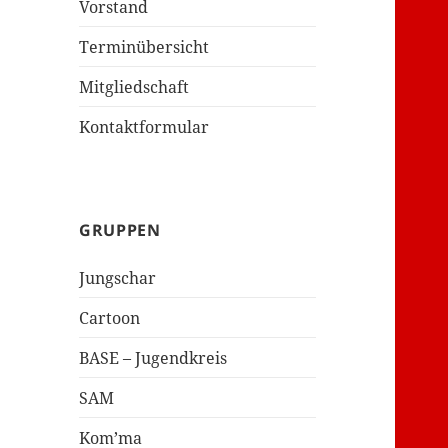
Vorstand
Terminübersicht
Mitgliedschaft
Kontaktformular
GRUPPEN
Jungschar
Cartoon
BASE – Jugendkreis
SAM
Kom’ma