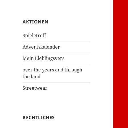
AKTIONEN
Spieletreff
Adventskalender
Mein Lieblingsvers
over the years and through
the land
Streetwear
RECHTLICHES