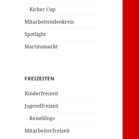
Kicker Cup
Mitarbeitendenkreis
Spotlight
Martinsmarkt
FREIZEITEN
Kinderfreizeit
Jugendfreizeit
Reiseblogs
Mitarbeiterfreizeit