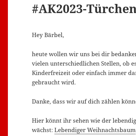
#AK2023-Türchen
Hey Bärbel,
heute wollen wir uns bei dir bedanken
vielen unterschiedlichen Stellen, ob e
Kinderfreizeit oder einfach immer d
gebraucht wird.
Danke, dass wir auf dich zählen könn
Hier könnt ihr sehen wie der lebend
wächst:
Lebendiger Weihnachtsbaum