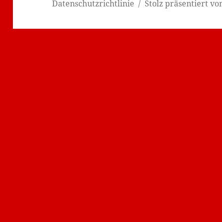
Datenschutzrichtlinie
Stolz präsentiert v