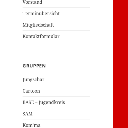
Vorstand
Terminübersicht
Mitgliedschaft
Kontaktformular
GRUPPEN
Jungschar
Cartoon
BASE – Jugendkreis
SAM
Kom’ma