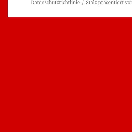
Datenschutzrichtlinie
Stolz präsentiert v