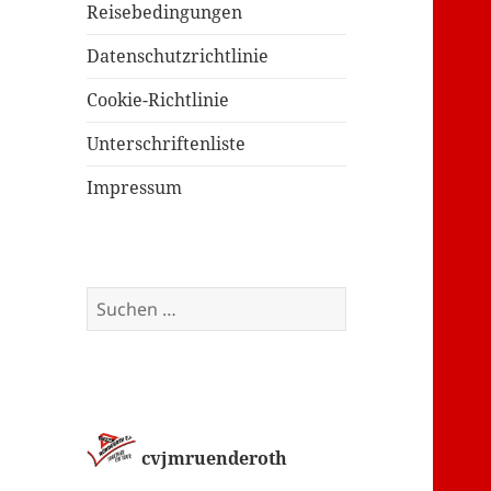
Reisebedingungen
Datenschutzrichtlinie
Cookie-Richtlinie
Unterschriftenliste
Impressum
Suchen
nach:
cvjmruenderoth