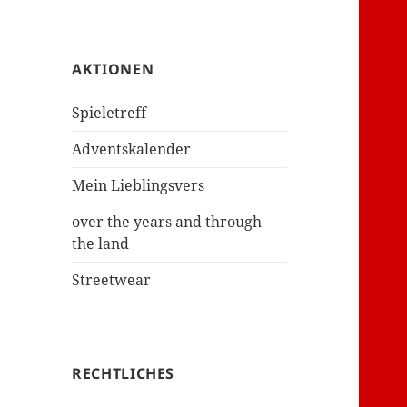
AKTIONEN
Spieletreff
Adventskalender
Mein Lieblingsvers
over the years and through
the land
Streetwear
RECHTLICHES