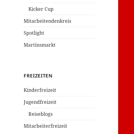
Kicker Cup
Mitarbeitendenkreis
Spotlight
Martinsmarkt
FREIZEITEN
Kinderfreizeit
Jugendfreizeit
Reiseblogs
Mitarbeiterfreizeit