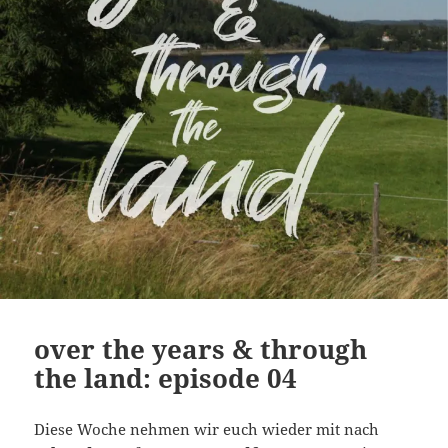
over the years & through
the land: episode 04
Diese Woche nehmen wir euch wieder mit nach