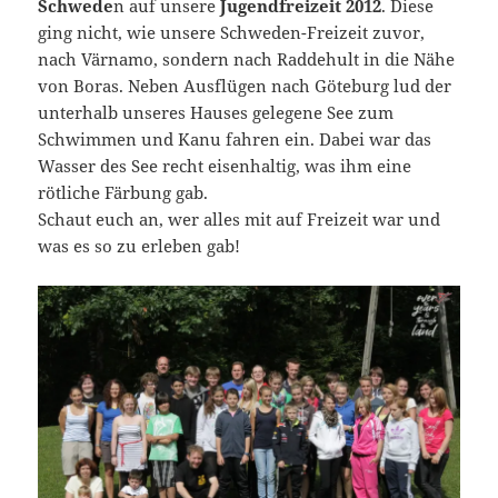
Schwede
n auf unsere
Jugendfreizeit 2012
. Diese
ging nicht, wie unsere Schweden-Freizeit zuvor,
nach Värnamo, sondern nach Raddehult in die Nähe
von Boras. Neben Ausflügen nach Göteburg lud der
unterhalb unseres Hauses gelegene See zum
Schwimmen und Kanu fahren ein. Dabei war das
Wasser des See recht eisenhaltig, was ihm eine
rötliche Färbung gab.
Schaut euch an, wer alles mit auf Freizeit war und
was es so zu erleben gab!